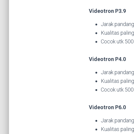
Videotron P3.9
Jarak pandang
Kualitas paling
Cocok utk 500
Videotron P4.0
Jarak pandang
Kualitas paling
Cocok utk 500
Videotron P6.0
Jarak pandang
Kualitas paling