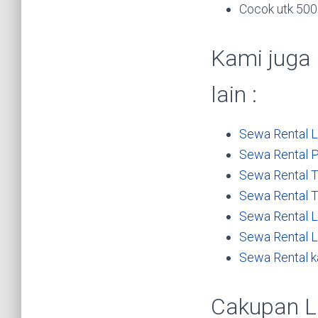
Cocok utk 500
Kami juga
lain :
Sewa Rental 
Sewa Rental P
Sewa Rental 
Sewa Rental 
Sewa Rental 
Sewa Rental L
Sewa Rental 
Cakupan L