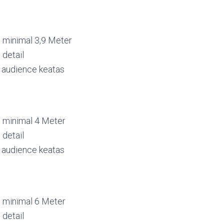
 minimal 3,9 Meter
 detail
 audience keatas
 minimal 4 Meter
 detail
 audience keatas
 minimal 6 Meter
 detail