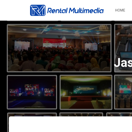
HOME
Jas