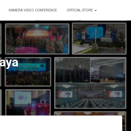
KAMERA VIDEO CONFERENCE
OFFICIAL STORE
baya