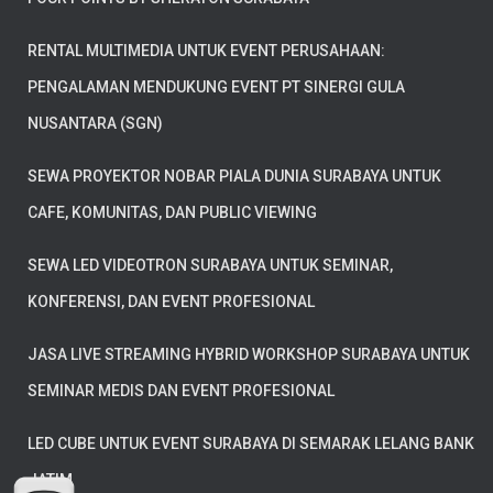
RENTAL MULTIMEDIA UNTUK EVENT PERUSAHAAN:
PENGALAMAN MENDUKUNG EVENT PT SINERGI GULA
NUSANTARA (SGN)
SEWA PROYEKTOR NOBAR PIALA DUNIA SURABAYA UNTUK
CAFE, KOMUNITAS, DAN PUBLIC VIEWING
SEWA LED VIDEOTRON SURABAYA UNTUK SEMINAR,
KONFERENSI, DAN EVENT PROFESIONAL
JASA LIVE STREAMING HYBRID WORKSHOP SURABAYA UNTUK
SEMINAR MEDIS DAN EVENT PROFESIONAL
LED CUBE UNTUK EVENT SURABAYA DI SEMARAK LELANG BANK
JATIM