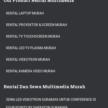
Our Product Rental Multimedia
RENTAL LAPTOP MURAH
RENTAL PROYEKTOR & SCREEN MURAH
RENTAL TV TOUCHSCREEN MURAH
RENTAL LED TV PLASMA MURAH
RENTAL VIDEOTRON MURAH
RENTAL KAMERA VIDEO MURAH
Rental Dan Sewa Multimedia Murah
SEWA LED VIDEOTRON SURABAYA UNTUK CONFERENCE DI
FOUR POINTS BY SHERATON SURABAYA