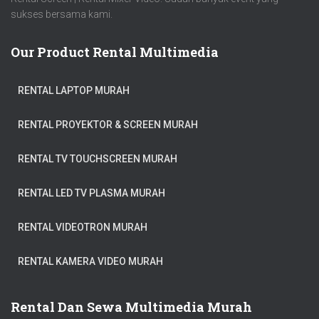
sukses bersama kami.
Our Product Rental Multimedia
RENTAL LAPTOP MURAH
RENTAL PROYEKTOR & SCREEN MURAH
RENTAL TV TOUCHSCREEN MURAH
RENTAL LED TV PLASMA MURAH
RENTAL VIDEOTRON MURAH
RENTAL KAMERA VIDEO MURAH
Rental Dan Sewa Multimedia Murah