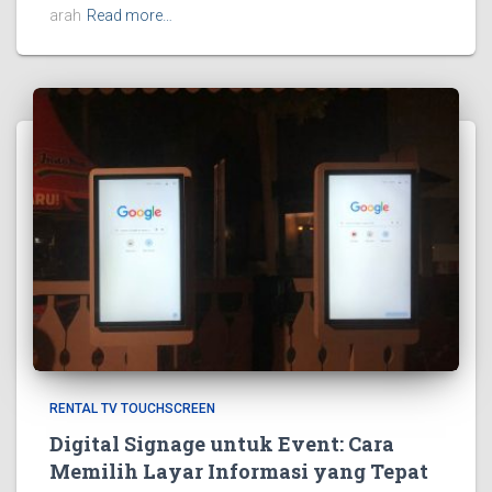
arah
Read more…
RENTAL TV TOUCHSCREEN
Digital Signage untuk Event: Cara
Memilih Layar Informasi yang Tepat