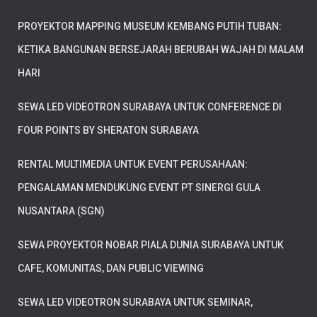
PROYEKTOR MAPPING MUSEUM KEMBANG PUTIH TUBAN:
KETIKA BANGUNAN BERSEJARAH BERUBAH WAJAH DI MALAM
HARI
SEWA LED VIDEOTRON SURABAYA UNTUK CONFERENCE DI
FOUR POINTS BY SHERATON SURABAYA
RENTAL MULTIMEDIA UNTUK EVENT PERUSAHAAN:
PENGALAMAN MENDUKUNG EVENT PT SINERGI GULA
NUSANTARA (SGN)
SEWA PROYEKTOR NOBAR PIALA DUNIA SURABAYA UNTUK
CAFE, KOMUNITAS, DAN PUBLIC VIEWING
SEWA LED VIDEOTRON SURABAYA UNTUK SEMINAR,