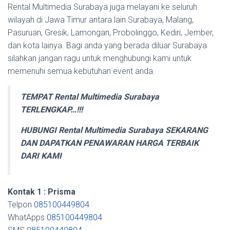
Rental Multimedia Surabaya juga melayani ke seluruh
wilayah di Jawa Timur antara lain Surabaya, Malang,
Pasuruan, Gresik, Lamongan, Probolinggo, Kediri, Jember,
dan kota lainya. Bagi anda yang berada diluar Surabaya
silahkan jangan ragu untuk menghubungi kami untuk
memenuhi semua kebutuhan event anda.
TEMPAT Rental Multimedia Surabaya
TERLENGKAP…!!!
HUBUNGI Rental Multimedia Surabaya SEKARANG
DAN DAPATKAN PENAWARAN HARGA TERBAIK
DARI KAMI
Kontak 1 : Prisma
Telpon
085100449804
WhatApps
085100449804