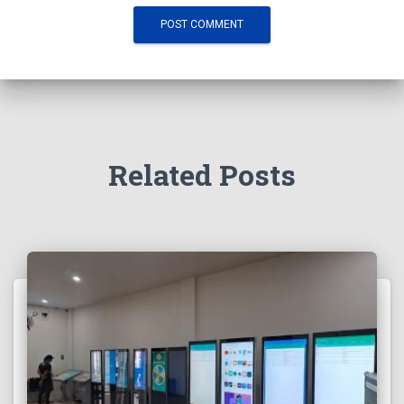
Related Posts