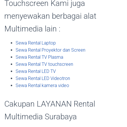
Touchscreen Kami juga
menyewakan berbagai alat
Multimedia lain :
Sewa Rental Laptop
Sewa Rental Proyektor dan Screen
Sewa Rental TV Plasma
Sewa Rental TV touchscreen
Sewa Rental LED TV
Sewa Rental LED Videotron
Sewa Rental kamera video
Cakupan LAYANAN Rental
Multimedia Surabaya