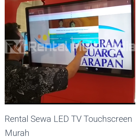
Rental Sewa LED TV Touchscreen
Murah