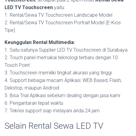
LED TV Touchscreen
yaitu:
1. Rental/Sewa TV Touchscreen Landscape Model
2. Rental/Sewa TV Touchscreen Portrait Model (E-Kios
Tipe)
Keunggulan Rental Multimedia:
1. Satu-satunya Supplier LED TV Touchscreen di Surabaya
2. Touch panel memakai teknologi terbaru dengan 10
Touch Point
3. Touchscreen memiliki tingkat akurasi yang tinggi
4. Support bebagai macam Aplikasi: WEB Based, Flash,
Dekstop, maupun Android
5. Bisa Trial Aplikasi sebelum dealing dengan jasa kami
6. Pengantaran tepat waktu
7. Teknisi support siap melayani anda 24 jam
Selain Rental Sewa LED TV