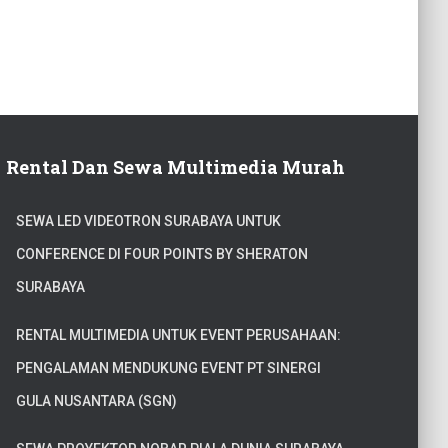
Rental Dan Sewa Multimedia Murah
SEWA LED VIDEOTRON SURABAYA UNTUK
CONFERENCE DI FOUR POINTS BY SHERATON
SURABAYA
RENTAL MULTIMEDIA UNTUK EVENT PERUSAHAAN:
PENGALAMAN MENDUKUNG EVENT PT SINERGI
GULA NUSANTARA (SGN)