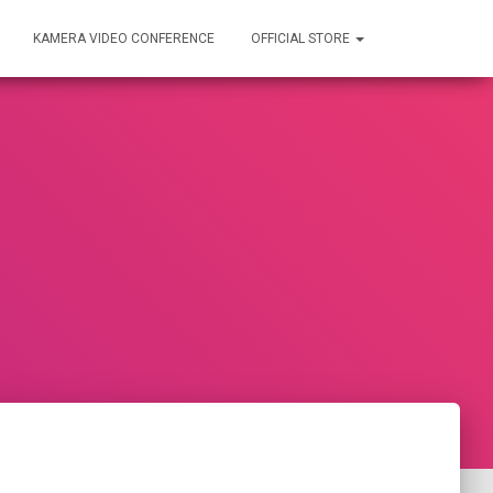
KAMERA VIDEO CONFERENCE
OFFICIAL STORE