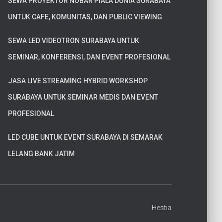
SEWA PROYEKTOR NOBAR PIALA DUNIA SURABAYA
UNTUK CAFE, KOMUNITAS, DAN PUBLIC VIEWING
SEWA LED VIDEOTRON SURABAYA UNTUK
SEMINAR, KONFERENSI, DAN EVENT PROFESIONAL
JASA LIVE STREAMING HYBRID WORKSHOP
SURABAYA UNTUK SEMINAR MEDIS DAN EVENT
PROFESIONAL
LED CUBE UNTUK EVENT SURABAYA DI SEMARAK
LELANG BANK JATIM
Hestia