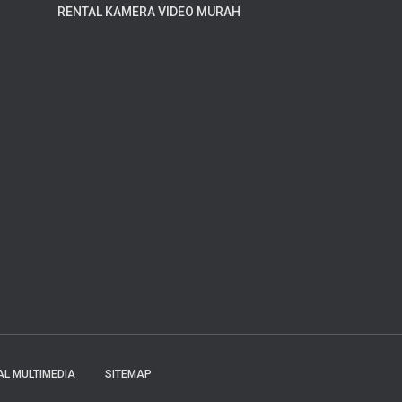
RENTAL KAMERA VIDEO MURAH
AL MULTIMEDIA
SITEMAP