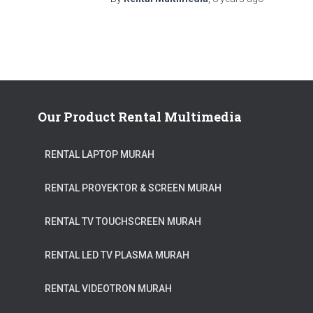
Our Product Rental Multimedia
RENTAL LAPTOP MURAH
RENTAL PROYEKTOR & SCREEN MURAH
RENTAL TV TOUCHSCREEN MURAH
RENTAL LED TV PLASMA MURAH
RENTAL VIDEOTRON MURAH