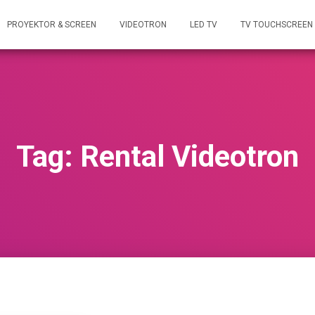
PROYEKTOR & SCREEN
VIDEOTRON
LED TV
TV TOUCHSCREEN
Tag: Rental Videotron