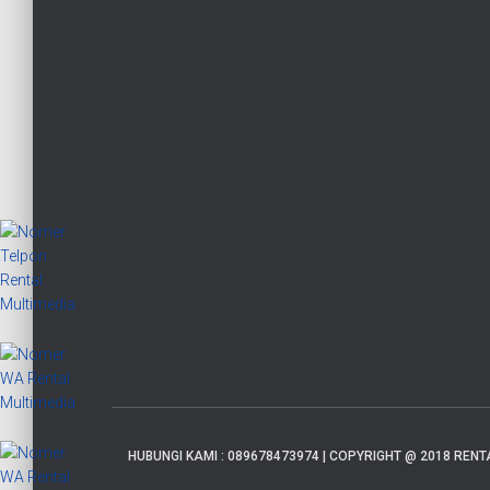
HUBUNGI KAMI : 089678473974 | COPYRIGHT @ 2018 RENT