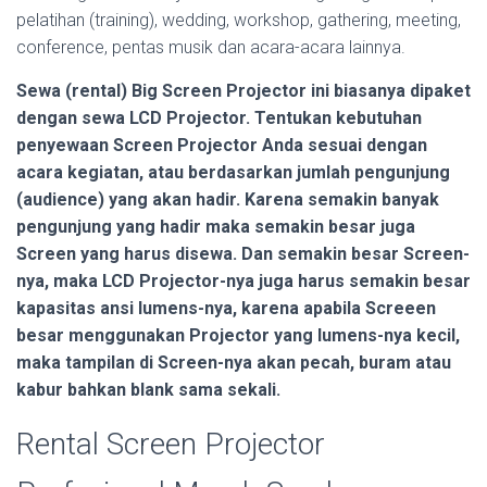
pelatihan (training), wedding, workshop, gathering, meeting,
conference, pentas musik dan acara-acara lainnya.
Sewa (rental) Big Screen Projector ini biasanya dipaket
dengan sewa LCD Projector. Tentukan kebutuhan
penyewaan Screen Projector Anda sesuai dengan
acara kegiatan, atau berdasarkan jumlah pengunjung
(audience) yang akan hadir. Karena semakin banyak
pengunjung yang hadir maka semakin besar juga
Screen yang harus disewa. Dan semakin besar Screen-
nya, maka LCD Projector-nya juga harus semakin besar
kapasitas ansi lumens-nya, karena apabila Screeen
besar menggunakan Projector yang lumens-nya kecil,
maka tampilan di Screen-nya akan pecah, buram atau
kabur bahkan blank sama sekali.
Rental Screen Projector