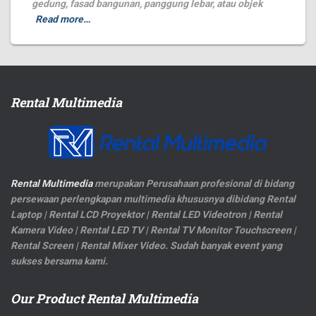
gedung, fasad bangunan, panggung lebar, atau objek
Read more…
Rental Multimedia
Rental Multimedia
merupakan Perusahaan profesional di bidang
persewaan perlengkapan multimedia khususnya dibidang Rental
Laptop | Rental LCD Proyektor | Rental LED Videotron | Rental
Kamera Video | Rental LED TV | Rental TV Monitor Touchscreen |
Rental Screen | Rental Mixer Video. Sudah banyak event yang
sukses bersama kami.
Our Product Rental Multimedia