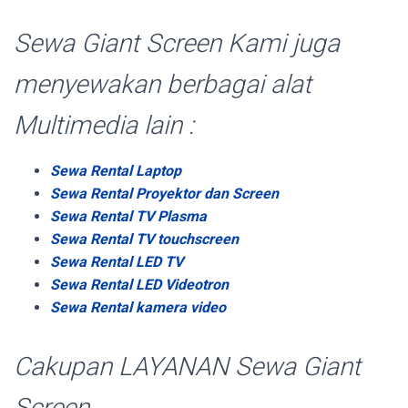
Sewa Giant Screen Kami juga
menyewakan berbagai alat
Multimedia lain :
Sewa Rental Laptop
Sewa Rental Proyektor dan Screen
Sewa Rental TV Plasma
Sewa Rental TV touchscreen
Sewa Rental LED TV
Sewa Rental LED Videotron
Sewa Rental kamera video
Cakupan LAYANAN Sewa Giant
Screen