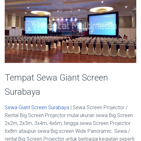
Tempat Sewa Giant Screen
Surabaya
Sewa Giant Screen Surabaya
| Sewa Screen Projector /
Rental Big Screen Projector mulai ukuran sewa Big Screen
2x2m, 2x3m, 3x4m, 4x6m, hingga sewa Screen Projector
6x8m ataupun sewa Big screen Wide Panoramic. Sewa /
rental Big Screen Projector untuk berbagai kegiatan seperti