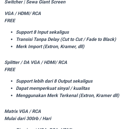
Switcher | Sewa Giant Screen
VGA / HDMI/ RCA
FREE
Support 8 Input sekaligus
Transisi Tanpa Delay (Cut to Cut / Fade to Black)
Merk Import (Extron, Kramer, dll)
Splitter / DA VGA / HDMI/ RCA
FREE
Support lebih dari 8 Output sekaligus
Dapat memperkuat sinyal / kualitas
Menggunakan Merk Terkenal (Extron, Kramer dll)
Matrix VGA / RCA
Mulai dari 300rb / Hari