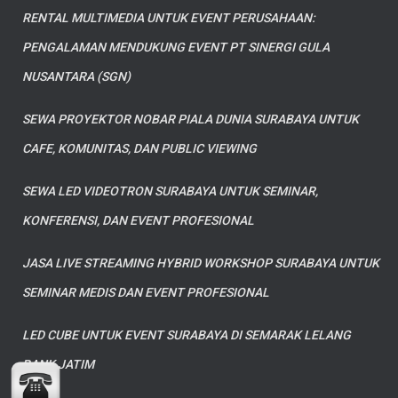
RENTAL MULTIMEDIA UNTUK EVENT PERUSAHAAN:
PENGALAMAN MENDUKUNG EVENT PT SINERGI GULA
NUSANTARA (SGN)
SEWA PROYEKTOR NOBAR PIALA DUNIA SURABAYA UNTUK
CAFE, KOMUNITAS, DAN PUBLIC VIEWING
SEWA LED VIDEOTRON SURABAYA UNTUK SEMINAR,
KONFERENSI, DAN EVENT PROFESIONAL
JASA LIVE STREAMING HYBRID WORKSHOP SURABAYA UNTUK
SEMINAR MEDIS DAN EVENT PROFESIONAL
LED CUBE UNTUK EVENT SURABAYA DI SEMARAK LELANG
BANK JATIM