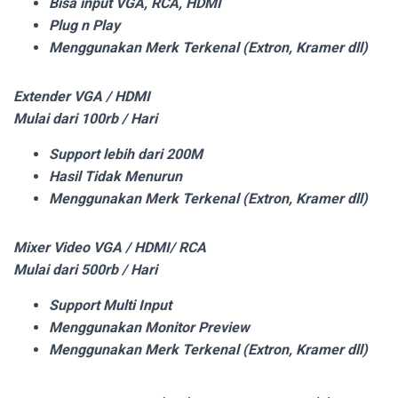
Bisa input VGA, RCA, HDMI
Plug n Play
Menggunakan Merk Terkenal (Extron, Kramer dll)
Extender VGA / HDMI
Mulai dari 100rb / Hari
Support lebih dari 200M
Hasil Tidak Menurun
Menggunakan Merk Terkenal (Extron, Kramer dll)
Mixer Video VGA / HDMI/ RCA
Mulai dari 500rb / Hari
Support Multi Input
Menggunakan Monitor Preview
Menggunakan Merk Terkenal (Extron, Kramer dll)