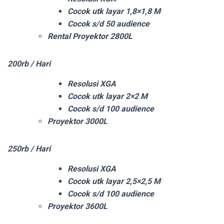
Cocok utk layar 1,8×1,8 M
Cocok s/d 50 audience
Rental Proyektor 2800L
200rb / Hari
Resolusi XGA
Cocok utk layar 2×2 M
Cocok s/d 100 audience
Proyektor 3000L
250rb / Hari
Resolusi XGA
Cocok utk layar 2,5×2,5 M
Cocok s/d 100 audience
Proyektor 3600L