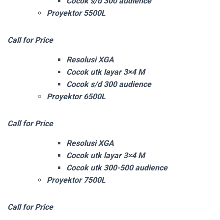
Cocok s/d 300 audience
Proyektor 5500L
Call for Price
Resolusi XGA
Cocok utk layar 3×4 M
Cocok s/d 300 audience
Proyektor 6500L
Call for Price
Resolusi XGA
Cocok utk layar 3×4 M
Cocok utk 300-500 audience
Proyektor 7500L
Call for Price