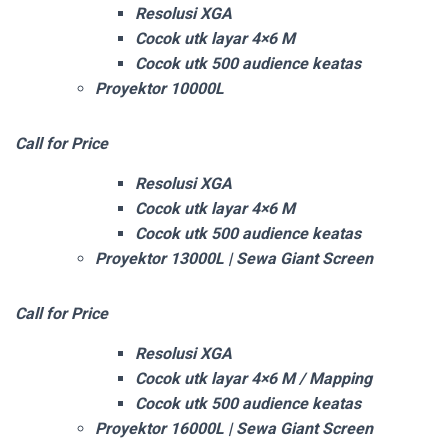
Resolusi XGA
Cocok utk layar 4×6 M
Cocok utk 500 audience keatas
Proyektor 10000L
Call for Price
Resolusi XGA
Cocok utk layar 4×6 M
Cocok utk 500 audience keatas
Proyektor 13000L | Sewa Giant Screen
Call for Price
Resolusi XGA
Cocok utk layar 4×6 M / Mapping
Cocok utk 500 audience keatas
Proyektor 16000L | Sewa Giant Screen