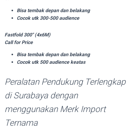
Bisa tembak depan dan belakang
Cocok utk 300-500 audience
Fastfold 300″ (4x6M)
Call for Price
Bisa tembak depan dan belakang
Cocok utk 500 audience keatas
Peralatan Pendukung Terlengkap
di Surabaya dengan
menggunakan Merk Import
Ternama