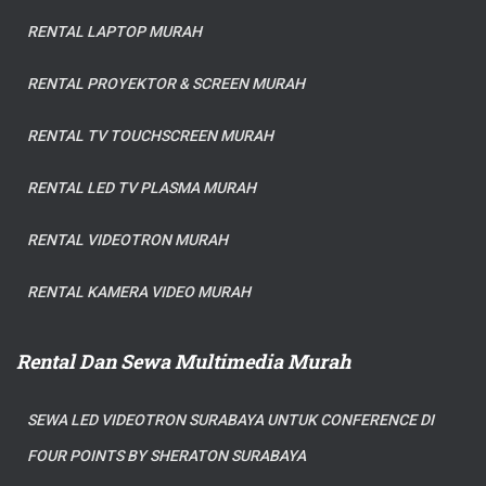
RENTAL LAPTOP MURAH
RENTAL PROYEKTOR & SCREEN MURAH
RENTAL TV TOUCHSCREEN MURAH
RENTAL LED TV PLASMA MURAH
RENTAL VIDEOTRON MURAH
RENTAL KAMERA VIDEO MURAH
Rental Dan Sewa Multimedia Murah
SEWA LED VIDEOTRON SURABAYA UNTUK CONFERENCE DI
FOUR POINTS BY SHERATON SURABAYA