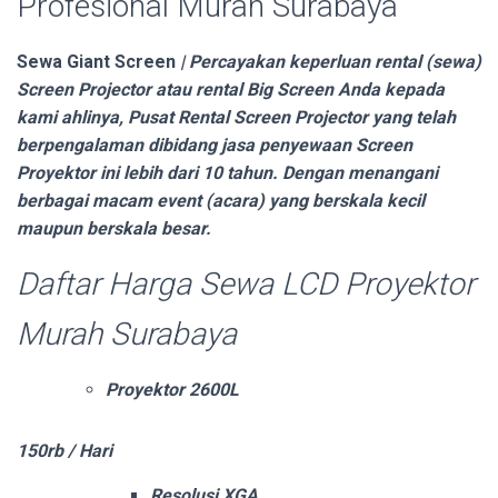
Profesional Murah Surabaya
Sewa Giant Screen
| Percayakan keperluan rental (sewa)
Screen Projector atau rental Big Screen Anda kepada
kami ahlinya, Pusat Rental Screen Projector yang telah
berpengalaman dibidang jasa penyewaan Screen
Proyektor ini lebih dari 10 tahun. Dengan menangani
berbagai macam event (acara) yang berskala kecil
maupun berskala besar.
Daftar Harga Sewa LCD Proyektor
Murah Surabaya
Proyektor 2600L
150rb / Hari
Resolusi XGA