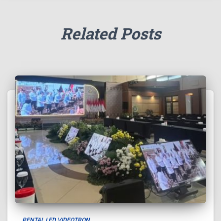
Related Posts
RENTAL LED VIDEOTRON