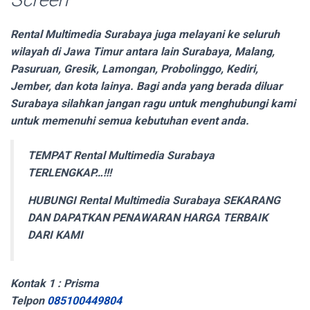
Rental Multimedia Surabaya juga melayani ke seluruh
wilayah di Jawa Timur antara lain Surabaya, Malang,
Pasuruan, Gresik, Lamongan, Probolinggo, Kediri,
Jember, dan kota lainya. Bagi anda yang berada diluar
Surabaya silahkan jangan ragu untuk menghubungi kami
untuk memenuhi semua kebutuhan event anda.
TEMPAT Rental Multimedia Surabaya
TERLENGKAP…!!!
HUBUNGI Rental Multimedia Surabaya SEKARANG
DAN DAPATKAN PENAWARAN HARGA TERBAIK
DARI KAMI
Kontak 1 : Prisma
Telpon
085100449804