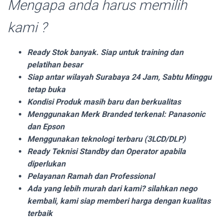
Mengapa anda harus memilih
kami ?
Ready Stok banyak. Siap untuk training dan
pelatihan besar
Siap antar wilayah Surabaya 24 Jam, Sabtu Minggu
tetap buka
Kondisi Produk masih baru dan berkualitas
Menggunakan Merk Branded terkenal: Panasonic
dan Epson
Menggunakan teknologi terbaru (3LCD/DLP)
Ready Teknisi Standby dan Operator apabila
diperlukan
Pelayanan Ramah dan Professional
Ada yang lebih murah dari kami? silahkan nego
kembali, kami siap memberi harga dengan kualitas
terbaik