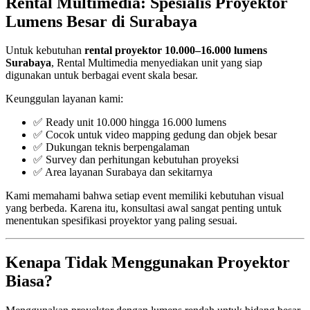
Rental Multimedia: Spesialis Proyektor
Lumens Besar di Surabaya
Untuk kebutuhan
rental proyektor 10.000–16.000 lumens
Surabaya
, Rental Multimedia menyediakan unit yang siap
digunakan untuk berbagai event skala besar.
Keunggulan layanan kami:
✅ Ready unit 10.000 hingga 16.000 lumens
✅ Cocok untuk video mapping gedung dan objek besar
✅ Dukungan teknis berpengalaman
✅ Survey dan perhitungan kebutuhan proyeksi
✅ Area layanan Surabaya dan sekitarnya
Kami memahami bahwa setiap event memiliki kebutuhan visual
yang berbeda. Karena itu, konsultasi awal sangat penting untuk
menentukan spesifikasi proyektor yang paling sesuai.
Kenapa Tidak Menggunakan Proyektor
Biasa?