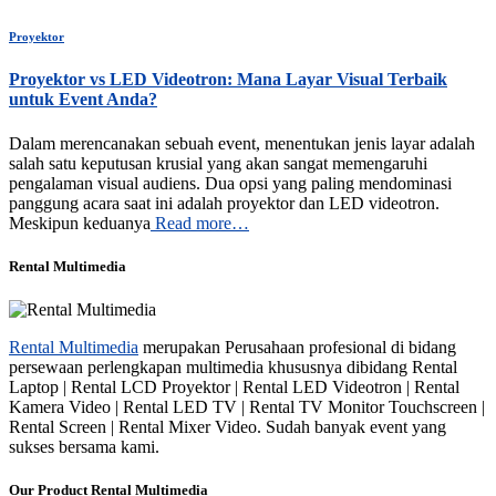
Proyektor
Proyektor vs LED Videotron: Mana Layar Visual Terbaik
untuk Event Anda?
Dalam merencanakan sebuah event, menentukan jenis layar adalah
salah satu keputusan krusial yang akan sangat memengaruhi
pengalaman visual audiens. Dua opsi yang paling mendominasi
panggung acara saat ini adalah proyektor dan LED videotron.
Meskipun keduanya
Read more…
Rental Multimedia
Rental Multimedia
merupakan Perusahaan profesional di bidang
persewaan perlengkapan multimedia khususnya dibidang Rental
Laptop | Rental LCD Proyektor | Rental LED Videotron | Rental
Kamera Video | Rental LED TV | Rental TV Monitor Touchscreen |
Rental Screen | Rental Mixer Video. Sudah banyak event yang
sukses bersama kami.
Our Product Rental Multimedia