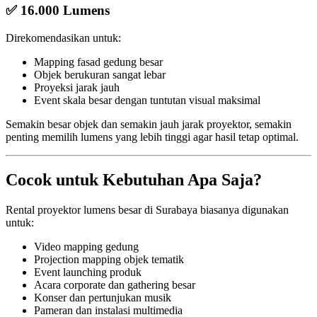
✅ 16.000 Lumens
Direkomendasikan untuk:
Mapping fasad gedung besar
Objek berukuran sangat lebar
Proyeksi jarak jauh
Event skala besar dengan tuntutan visual maksimal
Semakin besar objek dan semakin jauh jarak proyektor, semakin
penting memilih lumens yang lebih tinggi agar hasil tetap optimal.
Cocok untuk Kebutuhan Apa Saja?
Rental proyektor lumens besar di Surabaya biasanya digunakan
untuk:
Video mapping gedung
Projection mapping objek tematik
Event launching produk
Acara corporate dan gathering besar
Konser dan pertunjukan musik
Pameran dan instalasi multimedia