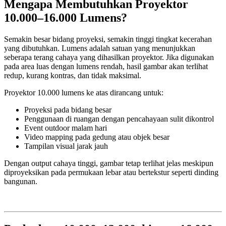
Mengapa Membutuhkan Proyektor
10.000–16.000 Lumens?
Semakin besar bidang proyeksi, semakin tinggi tingkat kecerahan
yang dibutuhkan. Lumens adalah satuan yang menunjukkan
seberapa terang cahaya yang dihasilkan proyektor. Jika digunakan
pada area luas dengan lumens rendah, hasil gambar akan terlihat
redup, kurang kontras, dan tidak maksimal.
Proyektor 10.000 lumens ke atas dirancang untuk:
Proyeksi pada bidang besar
Penggunaan di ruangan dengan pencahayaan sulit dikontrol
Event outdoor malam hari
Video mapping pada gedung atau objek besar
Tampilan visual jarak jauh
Dengan output cahaya tinggi, gambar tetap terlihat jelas meskipun
diproyeksikan pada permukaan lebar atau bertekstur seperti dinding
bangunan.