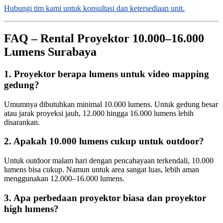
Hubungi tim kami untuk konsultasi dan ketersediaan unit.
FAQ – Rental Proyektor 10.000–16.000
Lumens Surabaya
1. Proyektor berapa lumens untuk video mapping
gedung?
Umumnya dibutuhkan minimal 10.000 lumens. Untuk gedung besar
atau jarak proyeksi jauh, 12.000 hingga 16.000 lumens lebih
disarankan.
2. Apakah 10.000 lumens cukup untuk outdoor?
Untuk outdoor malam hari dengan pencahayaan terkendali, 10.000
lumens bisa cukup. Namun untuk area sangat luas, lebih aman
menggunakan 12.000–16.000 lumens.
3. Apa perbedaan proyektor biasa dan proyektor
high lumens?