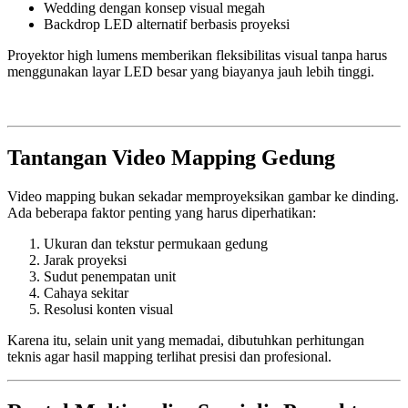
Wedding dengan konsep visual megah
Backdrop LED alternatif berbasis proyeksi
Proyektor high lumens memberikan fleksibilitas visual tanpa harus
menggunakan layar LED besar yang biayanya jauh lebih tinggi.
Tantangan Video Mapping Gedung
Video mapping bukan sekadar memproyeksikan gambar ke dinding.
Ada beberapa faktor penting yang harus diperhatikan:
Ukuran dan tekstur permukaan gedung
Jarak proyeksi
Sudut penempatan unit
Cahaya sekitar
Resolusi konten visual
Karena itu, selain unit yang memadai, dibutuhkan perhitungan
teknis agar hasil mapping terlihat presisi dan profesional.