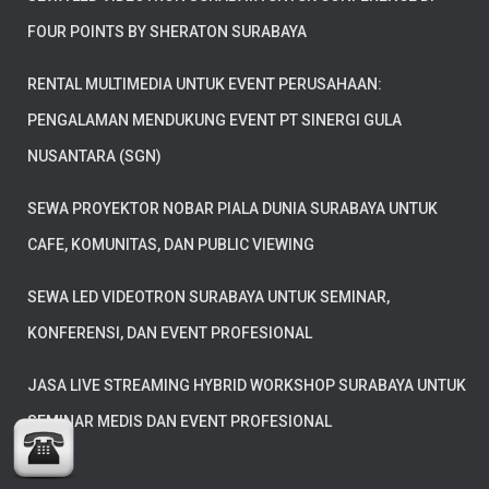
FOUR POINTS BY SHERATON SURABAYA
RENTAL MULTIMEDIA UNTUK EVENT PERUSAHAAN:
PENGALAMAN MENDUKUNG EVENT PT SINERGI GULA
NUSANTARA (SGN)
SEWA PROYEKTOR NOBAR PIALA DUNIA SURABAYA UNTUK
CAFE, KOMUNITAS, DAN PUBLIC VIEWING
SEWA LED VIDEOTRON SURABAYA UNTUK SEMINAR,
KONFERENSI, DAN EVENT PROFESIONAL
JASA LIVE STREAMING HYBRID WORKSHOP SURABAYA UNTUK
SEMINAR MEDIS DAN EVENT PROFESIONAL