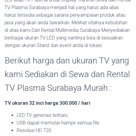
TV Plasma Surabaya menjadi hal yang harus ada alias
harus tersedia sebagai sarana penyampaian produk atau
jasa yang akan anda tawarkan. Melihat vitalnya kebutuhan
di atas kami Dari Rental Multimedia Surabaya Menyediakan
berbagai ukuran TV LED yang nantinya bisa di sesuaikan
dengan ukuran Stand dan event anda di lokasi.
Berikut harga dan ukuran TV yang
kami Sediakan di Sewa dan Rental
TV Plasma Surabaya Murah :
TV ukuran 32 inci harga 300.000 / hari
LED TV generasi terbaru
USB dapat memutar hampir semua file
Resolusi HD 720