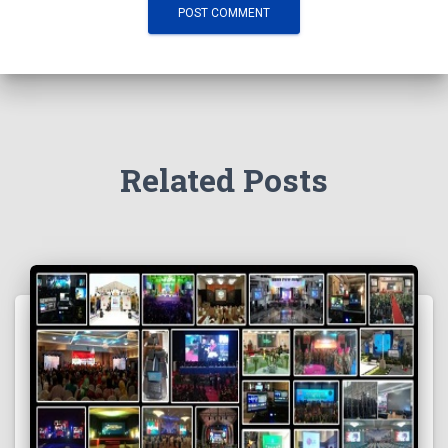
Related Posts