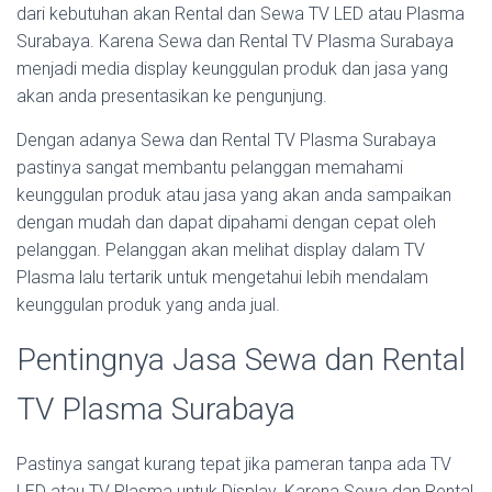
dari kebutuhan akan Rental dan Sewa TV LED atau Plasma
Surabaya. Karena Sewa dan Rental TV Plasma Surabaya
menjadi media display keunggulan produk dan jasa yang
akan anda presentasikan ke pengunjung.
Dengan adanya Sewa dan Rental TV Plasma Surabaya
pastinya sangat membantu pelanggan memahami
keunggulan produk atau jasa yang akan anda sampaikan
dengan mudah dan dapat dipahami dengan cepat oleh
pelanggan. Pelanggan akan melihat display dalam TV
Plasma lalu tertarik untuk mengetahui lebih mendalam
keunggulan produk yang anda jual.
Pentingnya Jasa Sewa dan Rental
TV Plasma Surabaya
Pastinya sangat kurang tepat jika pameran tanpa ada TV
LED atau TV Plasma untuk Display. Karena Sewa dan Rental