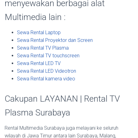
menyewakan berbagai alat
Multimedia lain :
Sewa Rental Laptop
Sewa Rental Proyektor dan Screen
Sewa Rental TV Plasma
Sewa Rental TV touchscreen
Sewa Rental LED TV
Sewa Rental LED Videotron
Sewa Rental kamera video
Cakupan LAYANAN | Rental TV
Plasma Surabaya
Rental Multimedia Surabaya juga melayani ke seluruh
wilayah di Jawa Timur antara lain Surabaya, Malang,