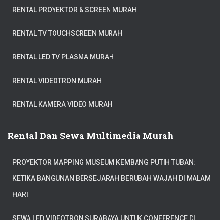
RENTAL PROYEKTOR & SCREEN MURAH
RENTAL TV TOUCHSCREEN MURAH
RENTAL LED TV PLASMA MURAH
RENTAL VIDEOTRON MURAH
RENTAL KAMERA VIDEO MURAH
Rental Dan Sewa Multimedia Murah
PROYEKTOR MAPPING MUSEUM KEMBANG PUTIH TUBAN:
KETIKA BANGUNAN BERSEJARAH BERUBAH WAJAH DI MALAM
HARI
SEWA LED VIDEOTRON SURABAYA UNTUK CONFERENCE DI