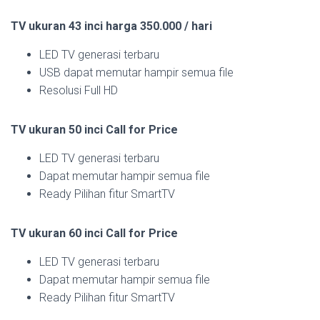
TV ukuran 43 inci harga 350.000 / hari
LED TV generasi terbaru
USB dapat memutar hampir semua file
Resolusi Full HD
TV ukuran 50 inci Call for Price
LED TV generasi terbaru
Dapat memutar hampir semua file
Ready Pilihan fitur SmartTV
TV ukuran 60 inci Call for Price
LED TV generasi terbaru
Dapat memutar hampir semua file
Ready Pilihan fitur SmartTV