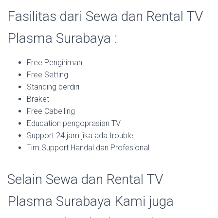
Fasilitas dari Sewa dan Rental TV
Plasma Surabaya :
Free Pengiriman
Free Setting
Standing berdiri
Braket
Free Cabelling
Education pengoprasian TV
Support 24 jam jika ada trouble
Tim Support Handal dan Profesional
Selain Sewa dan Rental TV
Plasma Surabaya Kami juga