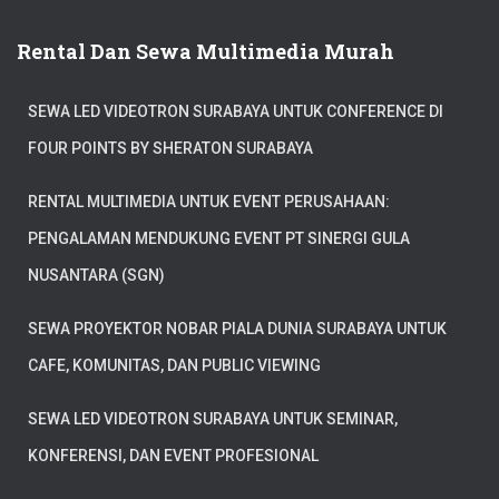
Rental Dan Sewa Multimedia Murah
SEWA LED VIDEOTRON SURABAYA UNTUK CONFERENCE DI
FOUR POINTS BY SHERATON SURABAYA
RENTAL MULTIMEDIA UNTUK EVENT PERUSAHAAN:
PENGALAMAN MENDUKUNG EVENT PT SINERGI GULA
NUSANTARA (SGN)
SEWA PROYEKTOR NOBAR PIALA DUNIA SURABAYA UNTUK
CAFE, KOMUNITAS, DAN PUBLIC VIEWING
SEWA LED VIDEOTRON SURABAYA UNTUK SEMINAR,
KONFERENSI, DAN EVENT PROFESIONAL