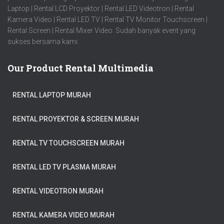
Laptop | Rental LCD Proyektor | Rental LED Videotron | Rental
Kamera Video | Rental LED TV | Rental TV Monitor Touchscreen |
Rental Screen | Rental Mixer Video. Sudah banyak event yang
sukses bersama kami.
Our Product Rental Multimedia
RENTAL LAPTOP MURAH
RENTAL PROYEKTOR & SCREEN MURAH
RENTAL TV TOUCHSCREEN MURAH
RENTAL LED TV PLASMA MURAH
RENTAL VIDEOTRON MURAH
RENTAL KAMERA VIDEO MURAH