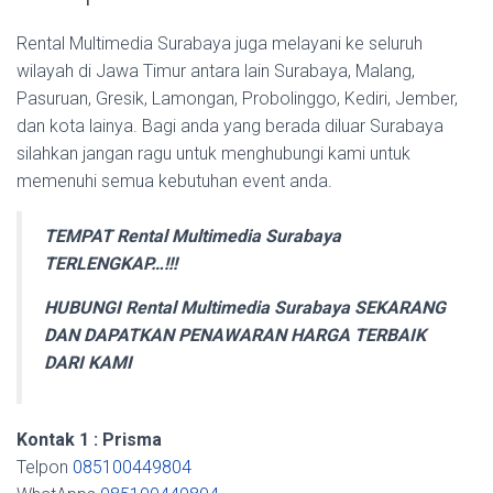
Rental Multimedia Surabaya juga melayani ke seluruh
wilayah di Jawa Timur antara lain Surabaya, Malang,
Pasuruan, Gresik, Lamongan, Probolinggo, Kediri, Jember,
dan kota lainya. Bagi anda yang berada diluar Surabaya
silahkan jangan ragu untuk menghubungi kami untuk
memenuhi semua kebutuhan event anda.
TEMPAT Rental Multimedia Surabaya
TERLENGKAP…!!!
HUBUNGI Rental Multimedia Surabaya SEKARANG
DAN DAPATKAN PENAWARAN HARGA TERBAIK
DARI KAMI
Kontak 1 : Prisma
Telpon
085100449804