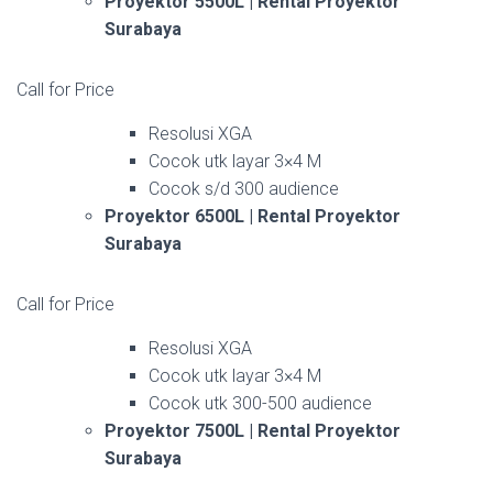
Proyektor 5500L | Rental Proyektor
Surabaya
Call for Price
Resolusi XGA
Cocok utk layar 3×4 M
Cocok s/d 300 audience
Proyektor 6500L | Rental Proyektor
Surabaya
Call for Price
Resolusi XGA
Cocok utk layar 3×4 M
Cocok utk 300-500 audience
Proyektor 7500L | Rental Proyektor
Surabaya