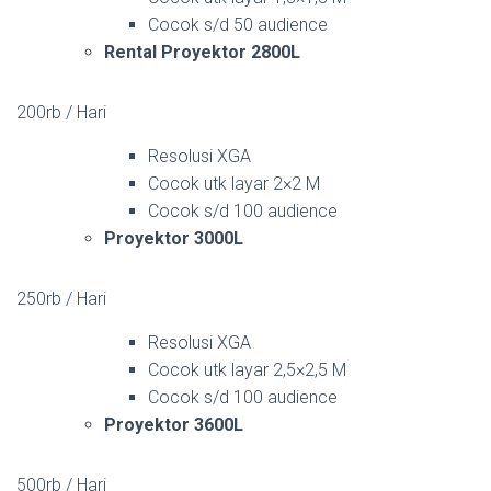
Cocok s/d 50 audience
Rental Proyektor 2800L
200rb / Hari
Resolusi XGA
Cocok utk layar 2×2 M
Cocok s/d 100 audience
Proyektor 3000L
250rb / Hari
Resolusi XGA
Cocok utk layar 2,5×2,5 M
Cocok s/d 100 audience
Proyektor 3600L
500rb / Hari