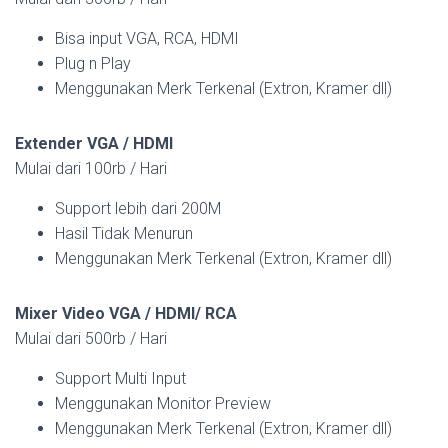
Bisa input VGA, RCA, HDMI
Plug n Play
Menggunakan Merk Terkenal (Extron, Kramer dll)
Extender VGA / HDMI
Mulai dari 100rb / Hari
Support lebih dari 200M
Hasil Tidak Menurun
Menggunakan Merk Terkenal (Extron, Kramer dll)
Mixer Video VGA / HDMI/ RCA
Mulai dari 500rb / Hari
Support Multi Input
Menggunakan Monitor Preview
Menggunakan Merk Terkenal (Extron, Kramer dll)