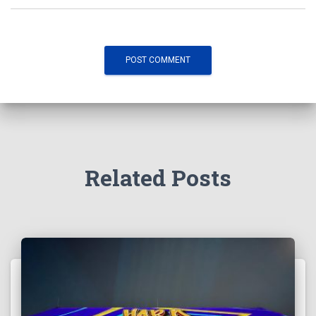
Related Posts