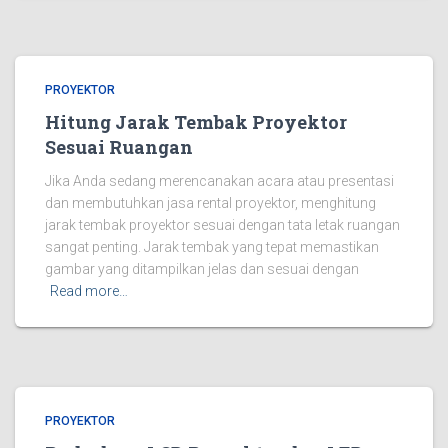
PROYEKTOR
Hitung Jarak Tembak Proyektor
Sesuai Ruangan
Jika Anda sedang merencanakan acara atau presentasi
dan membutuhkan jasa rental proyektor, menghitung
jarak tembak proyektor sesuai dengan tata letak ruangan
sangat penting. Jarak tembak yang tepat memastikan
gambar yang ditampilkan jelas dan sesuai dengan
Read more…
PROYEKTOR