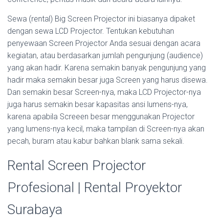
Sewa (rental) Big Screen Projector ini biasanya dipaket
dengan sewa LCD Projector. Tentukan kebutuhan
penyewaan Screen Projector Anda sesuai dengan acara
kegiatan, atau berdasarkan jumlah pengunjung (audience)
yang akan hadir. Karena semakin banyak pengunjung yang
hadir maka semakin besar juga Screen yang harus disewa.
Dan semakin besar Screen-nya, maka LCD Projector-nya
juga harus semakin besar kapasitas ansi lumens-nya,
karena apabila Screeen besar menggunakan Projector
yang lumens-nya kecil, maka tampilan di Screen-nya akan
pecah, buram atau kabur bahkan blank sama sekali.
Rental Screen Projector
Profesional | Rental Proyektor
Surabaya