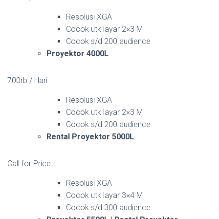
Resolusi XGA
Cocok utk layar 2×3 M
Cocok s/d 200 audience
Proyektor 4000L
700rb / Hari
Resolusi XGA
Cocok utk layar 2×3 M
Cocok s/d 200 audience
Rental Proyektor 5000L
Call for Price
Resolusi XGA
Cocok utk layar 3×4 M
Cocok s/d 300 audience