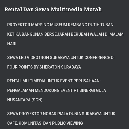
Rental Dan Sewa Multimedia Murah
PROYEKTOR MAPPING MUSEUM KEMBANG PUTIH TUBAN:
KETIKA BANGUNAN BERSEJARAH BERUBAH WAJAH DI MALAM
HARI
SEWA LED VIDEOTRON SURABAYA UNTUK CONFERENCE DI
FOUR POINTS BY SHERATON SURABAYA
RENTAL MULTIMEDIA UNTUK EVENT PERUSAHAAN:
PENGALAMAN MENDUKUNG EVENT PT SINERGI GULA
NUSANTARA (SGN)
SEWA PROYEKTOR NOBAR PIALA DUNIA SURABAYA UNTUK
CAFE, KOMUNITAS, DAN PUBLIC VIEWING