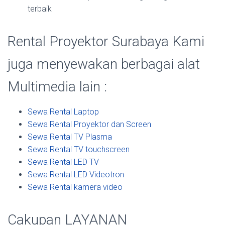
terbaik
Rental Proyektor Surabaya Kami
juga menyewakan berbagai alat
Multimedia lain :
Sewa Rental Laptop
Sewa Rental Proyektor dan Screen
Sewa Rental TV Plasma
Sewa Rental TV touchscreen
Sewa Rental LED TV
Sewa Rental LED Videotron
Sewa Rental kamera video
Cakupan LAYANAN