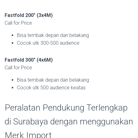
Fastfold 200″ (3x4M)
Call for Price
Bisa tembak depan dan belakang
Cocok utk 300-500 audience
Fastfold 300″ (4x6M)
Call for Price
Bisa tembak depan dan belakang
Cocok utk 500 audience keatas
Peralatan Pendukung Terlengkap
di Surabaya dengan menggunakan
Merk Import