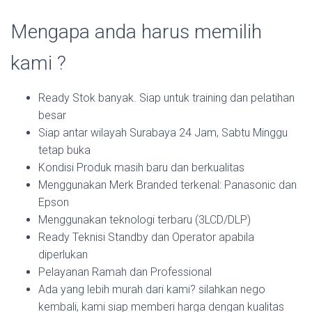
Mengapa anda harus memilih
kami ?
Ready Stok banyak. Siap untuk training dan pelatihan
besar
Siap antar wilayah Surabaya 24 Jam, Sabtu Minggu
tetap buka
Kondisi Produk masih baru dan berkualitas
Menggunakan Merk Branded terkenal: Panasonic dan
Epson
Menggunakan teknologi terbaru (3LCD/DLP)
Ready Teknisi Standby dan Operator apabila
diperlukan
Pelayanan Ramah dan Professional
Ada yang lebih murah dari kami? silahkan nego
kembali, kami siap memberi harga dengan kualitas