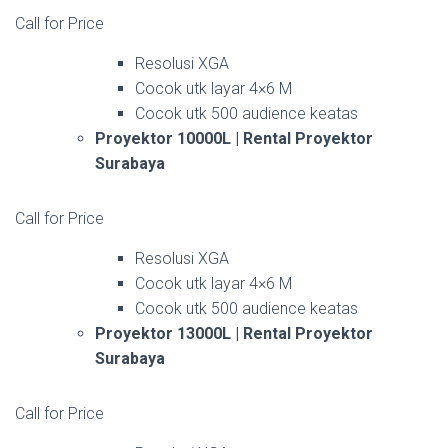
Call for Price
Resolusi XGA
Cocok utk layar 4×6 M
Cocok utk 500 audience keatas
Proyektor 10000L | Rental Proyektor
Surabaya
Call for Price
Resolusi XGA
Cocok utk layar 4×6 M
Cocok utk 500 audience keatas
Proyektor 13000L | Rental Proyektor
Surabaya
Call for Price