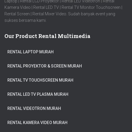
Laptop | Rental LCD Proyektor | Rental LED Videotron | Rental
Kamera Video | Rental LED TV | Rental TV Monitor Touchscreen |
Rental Screen | Rental Mixer Video. Sudah banyak event yang
sukses bersama kami.
Our Product Rental Multimedia
RENTAL LAPTOP MURAH
RENTAL PROYEKTOR & SCREEN MURAH
RENTAL TV TOUCHSCREEN MURAH
RENTAL LED TV PLASMA MURAH
RENTAL VIDEOTRON MURAH
RENTAL KAMERA VIDEO MURAH