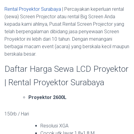
Rental Proyektor Surabaya
| Percayakan keperluan rental
(sewa) Screen Projector atau rental Big Screen Anda
kepada kami ahlinya, Pusat Rental Screen Projector yang
telah berpengalaman dibidang jasa penyewaan Screen
Proyektor ini lebih dari 10 tahun. Dengan menangani
berbagai macam event (acara) yang berskala kecil maupun
berskala besar.
Daftar Harga Sewa LCD Proyektor
| Rental Proyektor Surabaya
Proyektor 2600L
150rb / Hari
Resolusi XGA
Cocok utk layar 1,8×1,8 M