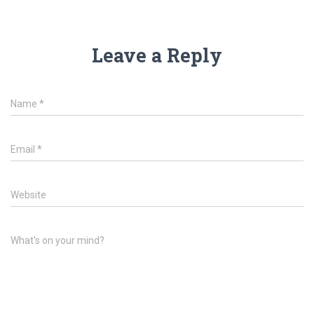
Leave a Reply
Name
*
Email
*
Website
What's on your mind?