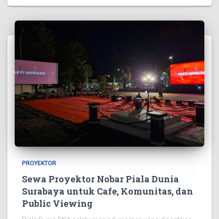
PROYEKTOR
Sewa Proyektor Nobar Piala Dunia
Surabaya untuk Cafe, Komunitas, dan
Public Viewing