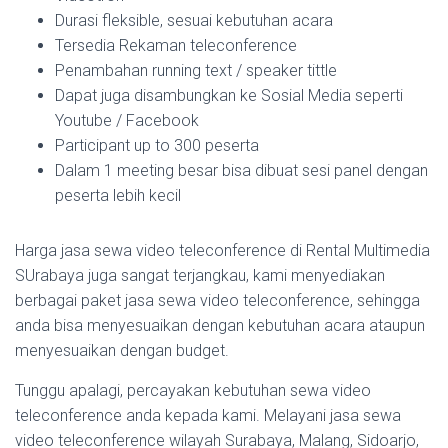
Durasi fleksible, sesuai kebutuhan acara
Tersedia Rekaman teleconference
Penambahan running text / speaker tittle
Dapat juga disambungkan ke Sosial Media seperti
Youtube / Facebook
Participant up to 300 peserta
Dalam 1 meeting besar bisa dibuat sesi panel dengan
peserta lebih kecil
Harga jasa sewa video teleconference di Rental Multimedia
SUrabaya juga sangat terjangkau, kami menyediakan
berbagai paket jasa sewa video teleconference, sehingga
anda bisa menyesuaikan dengan kebutuhan acara ataupun
menyesuaikan dengan budget.
Tunggu apalagi, percayakan kebutuhan sewa video
teleconference anda kepada kami. Melayani jasa sewa
video teleconference wilayah Surabaya, Malang, Sidoarjo,