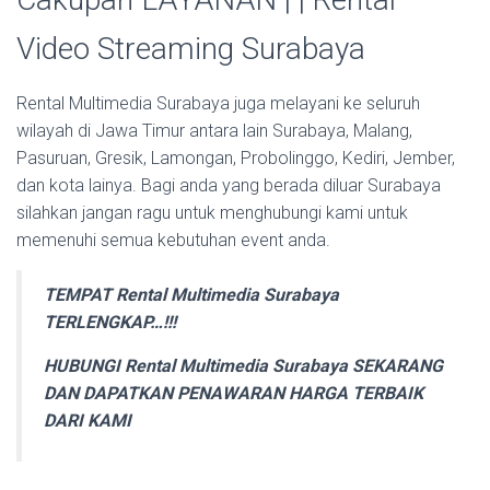
Video Streaming Surabaya
Rental Multimedia Surabaya juga melayani ke seluruh
wilayah di Jawa Timur antara lain Surabaya, Malang,
Pasuruan, Gresik, Lamongan, Probolinggo, Kediri, Jember,
dan kota lainya. Bagi anda yang berada diluar Surabaya
silahkan jangan ragu untuk menghubungi kami untuk
memenuhi semua kebutuhan event anda.
TEMPAT Rental Multimedia Surabaya
TERLENGKAP…!!!
HUBUNGI Rental Multimedia Surabaya SEKARANG
DAN DAPATKAN PENAWARAN HARGA TERBAIK
DARI KAMI