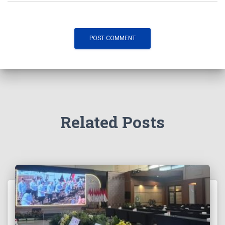
Related Posts