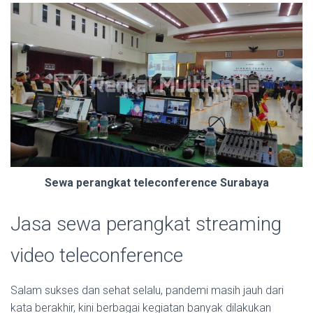
Sewa perangkat teleconference Surabaya
Jasa sewa perangkat streaming
video teleconference
Salam sukses dan sehat selalu, pandemi masih jauh dari
kata berakhir, kini berbagai kegiatan banyak dilakukan