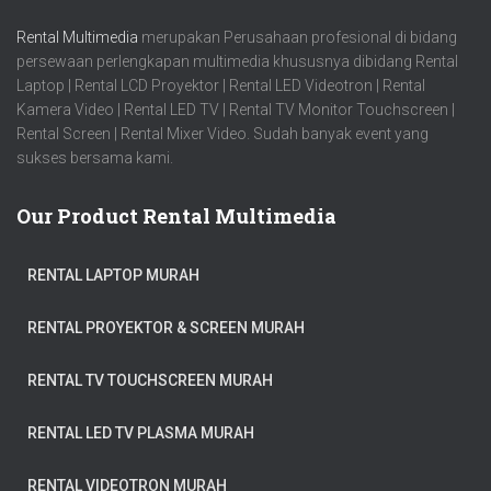
Rental Multimedia
merupakan Perusahaan profesional di bidang
persewaan perlengkapan multimedia khususnya dibidang Rental
Laptop | Rental LCD Proyektor | Rental LED Videotron | Rental
Kamera Video | Rental LED TV | Rental TV Monitor Touchscreen |
Rental Screen | Rental Mixer Video. Sudah banyak event yang
sukses bersama kami.
Our Product Rental Multimedia
RENTAL LAPTOP MURAH
RENTAL PROYEKTOR & SCREEN MURAH
RENTAL TV TOUCHSCREEN MURAH
RENTAL LED TV PLASMA MURAH
RENTAL VIDEOTRON MURAH