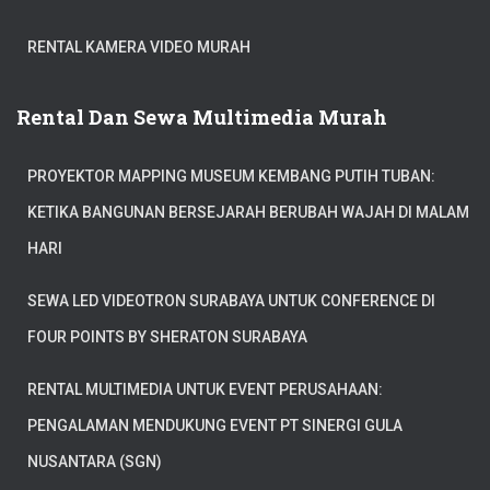
RENTAL KAMERA VIDEO MURAH
Rental Dan Sewa Multimedia Murah
PROYEKTOR MAPPING MUSEUM KEMBANG PUTIH TUBAN:
KETIKA BANGUNAN BERSEJARAH BERUBAH WAJAH DI MALAM
HARI
SEWA LED VIDEOTRON SURABAYA UNTUK CONFERENCE DI
FOUR POINTS BY SHERATON SURABAYA
RENTAL MULTIMEDIA UNTUK EVENT PERUSAHAAN:
PENGALAMAN MENDUKUNG EVENT PT SINERGI GULA
NUSANTARA (SGN)