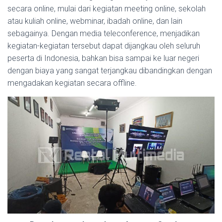
secara online, mulai dari kegiatan meeting online, sekolah
atau kuliah online, webminar, ibadah online, dan lain
sebagainya. Dengan media teleconference, menjadikan
kegiatan-kegiatan tersebut dapat dijangkau oleh seluruh
peserta di Indonesia, bahkan bisa sampai ke luar negeri
dengan biaya yang sangat terjangkau dibandingkan dengan
mengadakan kegiatan secara offline.