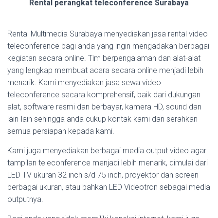
Rental perangkat teleconference Surabaya
Rental Multimedia Surabaya menyediakan jasa rental video
teleconference bagi anda yang ingin mengadakan berbagai
kegiatan secara online. Tim berpengalaman dan alat-alat
yang lengkap membuat acara secara online menjadi lebih
menarik. Kami menyediakan jasa sewa video
teleconference secara komprehensif, baik dari dukungan
alat, software resmi dan berbayar, kamera HD, sound dan
lain-lain sehingga anda cukup kontak kami dan serahkan
semua persiapan kepada kami.
Kami juga menyediakan berbagai media output video agar
tampilan teleconference menjadi lebih menarik, dimulai dari
LED TV ukuran 32 inch s/d 75 inch, proyektor dan screen
berbagai ukuran, atau bahkan LED Videotron sebagai media
outputnya.