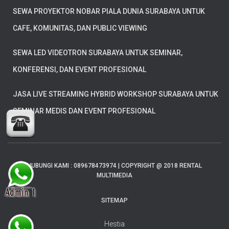
SEWA PROYEKTOR NOBAR PIALA DUNIA SURABAYA UNTUK
CAFE, KOMUNITAS, DAN PUBLIC VIEWING
SEWA LED VIDEOTRON SURABAYA UNTUK SEMINAR,
KONFERENSI, DAN EVENT PROFESIONAL
JASA LIVE STREAMING HYBRID WORKSHOP SURABAYA UNTUK
SEMINAR MEDIS DAN EVENT PROFESIONAL
HUBUNGI KAMI : 089678473974 | COPYRIGHT @ 2018 RENTAL
MULTIMEDIA
SITEMAP
Hestia