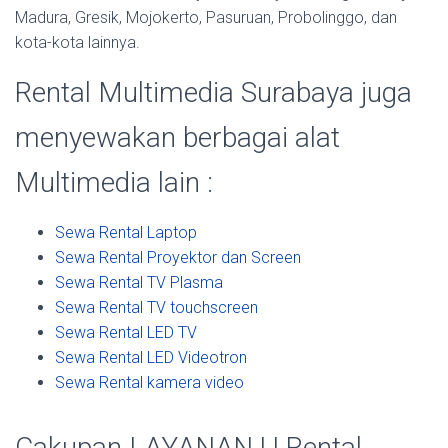
Madura, Gresik, Mojokerto, Pasuruan, Probolinggo, dan
kota-kota lainnya.
Rental Multimedia Surabaya juga
menyewakan berbagai alat
Multimedia lain :
Sewa Rental Laptop
Sewa Rental Proyektor dan Screen
Sewa Rental TV Plasma
Sewa Rental TV touchscreen
Sewa Rental LED TV
Sewa Rental LED Videotron
Sewa Rental kamera video
Cakupan LAYANAN | | Rental