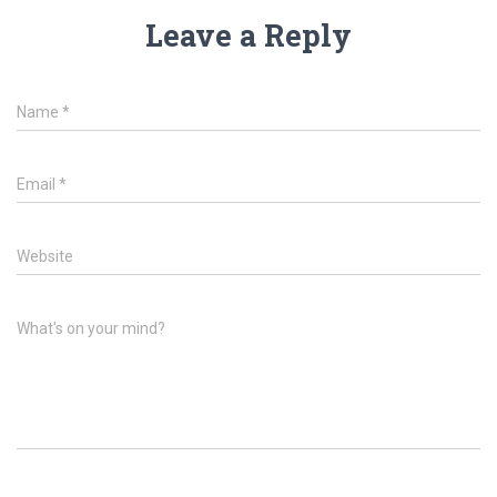
Leave a Reply
Name
*
Email
*
Website
What's on your mind?