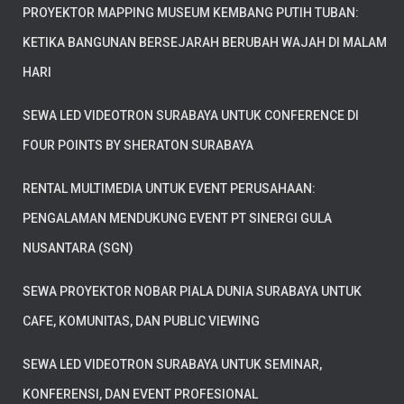
PROYEKTOR MAPPING MUSEUM KEMBANG PUTIH TUBAN:
KETIKA BANGUNAN BERSEJARAH BERUBAH WAJAH DI MALAM
HARI
SEWA LED VIDEOTRON SURABAYA UNTUK CONFERENCE DI
FOUR POINTS BY SHERATON SURABAYA
RENTAL MULTIMEDIA UNTUK EVENT PERUSAHAAN:
PENGALAMAN MENDUKUNG EVENT PT SINERGI GULA
NUSANTARA (SGN)
SEWA PROYEKTOR NOBAR PIALA DUNIA SURABAYA UNTUK
CAFE, KOMUNITAS, DAN PUBLIC VIEWING
SEWA LED VIDEOTRON SURABAYA UNTUK SEMINAR,
KONFERENSI, DAN EVENT PROFESIONAL