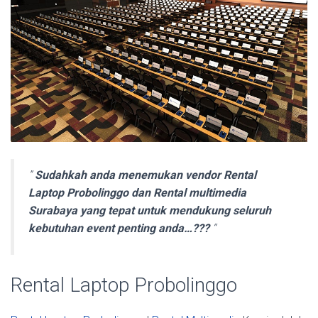
”
Sudahkah anda menemukan vendor Rental
Laptop Probolinggo dan Rental multimedia
Surabaya yang tepat untuk mendukung seluruh
kebutuhan event penting anda…???
“
Rental Laptop Probolinggo