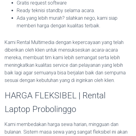
Gratis request software
Ready teknisi standby selama acara.
Ada yang lebih murah? silahkan nego, kami siap
memberi harga dengan kualitas terbaik.
Kami Rental Multimedia dengan kepercayaan yang telah
diberikan oleh klien untuk mensukseskan acara-acara
mereka, membuat tim kami lebih semangat serta lebih
meningkatkan kualitas service dan pelayanan yang lebih
baik lagi agar semuanya bisa berjalan baik dan sempurna
sesuai dengan kebutuhan yang di inginkan oleh klien.
HARGA FLEKSIBEL | Rental
Laptop Probolinggo
Kami membedakan harga sewa harian, mingguan dan
bulanan. Sistem masa sewa yang sangat fleksibel ini akan