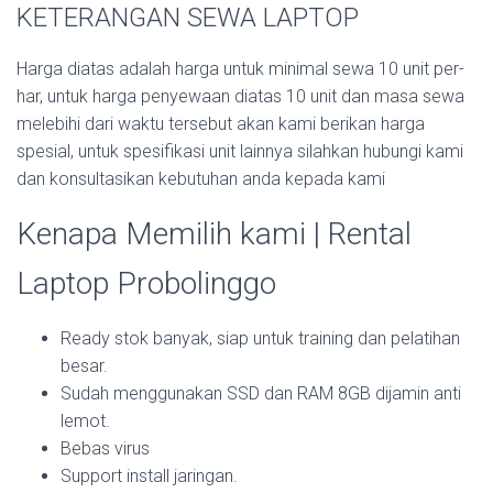
KETERANGAN SEWA LAPTOP
Harga diatas adalah harga untuk minimal sewa 10 unit per-
har, untuk harga penyewaan diatas 10 unit dan masa sewa
melebihi dari waktu tersebut akan kami berikan harga
spesial, untuk spesifikasi unit lainnya silahkan hubungi kami
dan konsultasikan kebutuhan anda kepada kami
Kenapa Memilih kami | Rental
Laptop Probolinggo
Ready stok banyak, siap untuk training dan pelatihan
besar.
Sudah menggunakan SSD dan RAM 8GB dijamin anti
lemot.
Bebas virus
Support install jaringan.