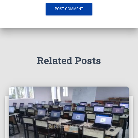
Related Posts