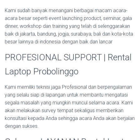
Kami sudah banyak menangani berbagai macam acara-
acara besar seperti event launching product, seminar, gala
dinner, workshop dan training yang telah di selenggarakan
baik di jakarta, bandung, jogja, surabaya, bali dan kota-kota
besar lainnya di indonesia dengan baik dan lancar
PROFESIONAL SUPPORT | Rental
Laptop Probolinggo
Kami memiliki teknisi jaga Profesional dan berpengalaman
yang selalu siap di lapangan untuk membantu mengatasi
segala masalah yang mungkin muncul selama acara. Kami
akan melakukan survey tempat sekaligus memberikan
konsultasi kepada Anda sehingga acara Anda akan berjalan
dengan sukses.