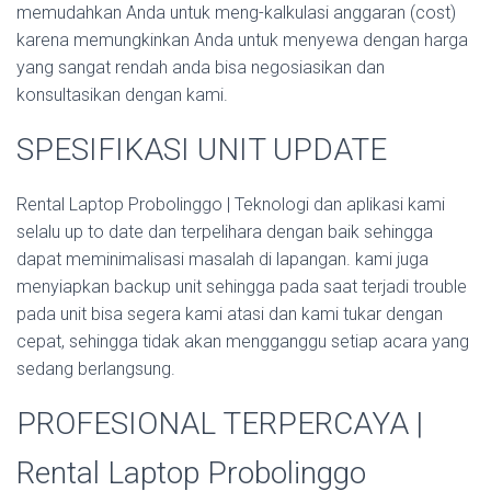
memudahkan Anda untuk meng-kalkulasi anggaran (cost)
karena memungkinkan Anda untuk menyewa dengan harga
yang sangat rendah anda bisa negosiasikan dan
konsultasikan dengan kami.
SPESIFIKASI UNIT UPDATE
Rental Laptop Probolinggo | Teknologi dan aplikasi kami
selalu up to date dan terpelihara dengan baik sehingga
dapat meminimalisasi masalah di lapangan. kami juga
menyiapkan backup unit sehingga pada saat terjadi trouble
pada unit bisa segera kami atasi dan kami tukar dengan
cepat, sehingga tidak akan mengganggu setiap acara yang
sedang berlangsung.
PROFESIONAL TERPERCAYA |
Rental Laptop Probolinggo