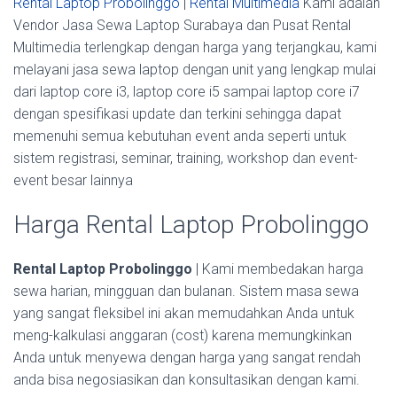
Rental Laptop Probolinggo
|
Rental Multimedia
Kami adalah
Vendor Jasa Sewa Laptop Surabaya dan Pusat Rental
Multimedia terlengkap dengan harga yang terjangkau, kami
melayani jasa sewa laptop dengan unit yang lengkap mulai
dari laptop core i3, laptop core i5 sampai laptop core i7
dengan spesifikasi update dan terkini sehingga dapat
memenuhi semua kebutuhan event anda seperti untuk
sistem registrasi, seminar, training, workshop dan event-
event besar lainnya
Harga Rental Laptop Probolinggo
Rental Laptop Probolinggo
| Kami membedakan harga
sewa harian, mingguan dan bulanan. Sistem masa sewa
yang sangat fleksibel ini akan memudahkan Anda untuk
meng-kalkulasi anggaran (cost) karena memungkinkan
Anda untuk menyewa dengan harga yang sangat rendah
anda bisa negosiasikan dan konsultasikan dengan kami.