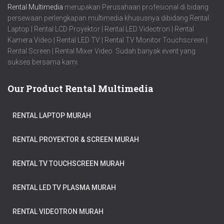
Rental Multimedia
merupakan Perusahaan profesional di bidang
persewaan perlengkapan multimedia khususnya dibidang Rental
Laptop | Rental LCD Proyektor | Rental LED Videotron | Rental
Kamera Video | Rental LED TV | Rental TV Monitor Touchscreen |
Rental Screen | Rental Mixer Video. Sudah banyak event yang
sukses bersama kami.
Our Product Rental Multimedia
RENTAL LAPTOP MURAH
RENTAL PROYEKTOR & SCREEN MURAH
RENTAL TV TOUCHSCREEN MURAH
RENTAL LED TV PLASMA MURAH
RENTAL VIDEOTRON MURAH