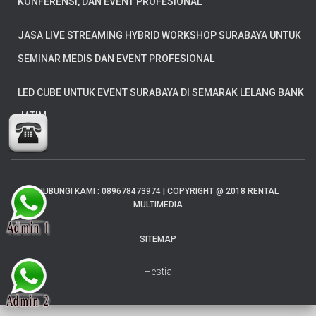
KONFERENSI, DAN EVENT PROFESIONAL
JASA LIVE STREAMING HYBRID WORKSHOP SURABAYA UNTUK
SEMINAR MEDIS DAN EVENT PROFESIONAL
LED CUBE UNTUK EVENT SURABAYA DI SEMARAK LELANG BANK
JATIM
HUBUNGI KAMI : 089678473974 | COPYRIGHT @ 2018 RENTAL
MULTIMEDIA
SITEMAP
Hestia