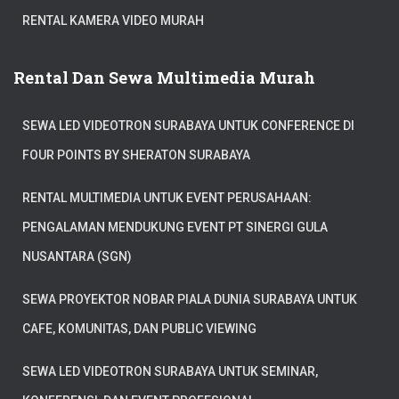
RENTAL KAMERA VIDEO MURAH
Rental Dan Sewa Multimedia Murah
SEWA LED VIDEOTRON SURABAYA UNTUK CONFERENCE DI
FOUR POINTS BY SHERATON SURABAYA
RENTAL MULTIMEDIA UNTUK EVENT PERUSAHAAN:
PENGALAMAN MENDUKUNG EVENT PT SINERGI GULA
NUSANTARA (SGN)
SEWA PROYEKTOR NOBAR PIALA DUNIA SURABAYA UNTUK
CAFE, KOMUNITAS, DAN PUBLIC VIEWING
SEWA LED VIDEOTRON SURABAYA UNTUK SEMINAR,