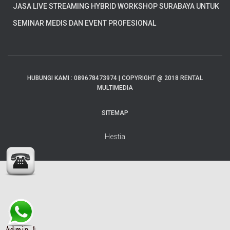
JASA LIVE STREAMING HYBRID WORKSHOP SURABAYA UNTUK
SEMINAR MEDIS DAN EVENT PROFESIONAL
HUBUNGI KAMI : 089678473974 | COPYRIGHT @ 2018 RENTAL
MULTIMEDIA
SITEMAP
Hestia