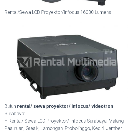
Rental/Sewa LCD Proyektor/Infocus 16000 Lumens
Butuh
rental/ sewa proyektor/ infocus/ videotron
Surabaya:
– Rental/ Sewa LCD Proyektor/ Infocus Surabaya, Malang,
Pasuruan, Gresik, Lamongan, Probolinggo, Kediri, Jember