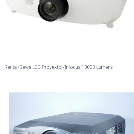
Rental/Sewa LCD Proyektor/Infocus 10000 Lumens