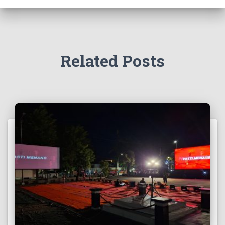
Related Posts