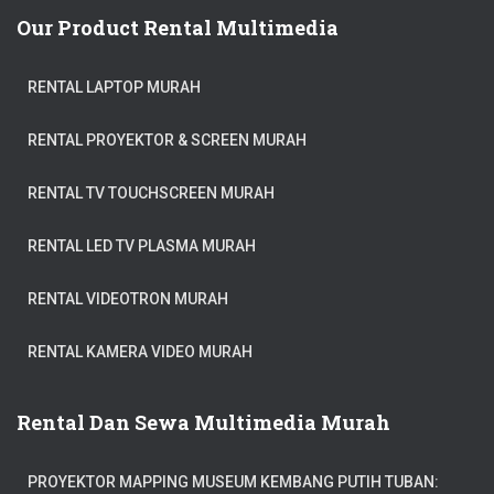
Our Product Rental Multimedia
RENTAL LAPTOP MURAH
RENTAL PROYEKTOR & SCREEN MURAH
RENTAL TV TOUCHSCREEN MURAH
RENTAL LED TV PLASMA MURAH
RENTAL VIDEOTRON MURAH
RENTAL KAMERA VIDEO MURAH
Rental Dan Sewa Multimedia Murah
PROYEKTOR MAPPING MUSEUM KEMBANG PUTIH TUBAN: