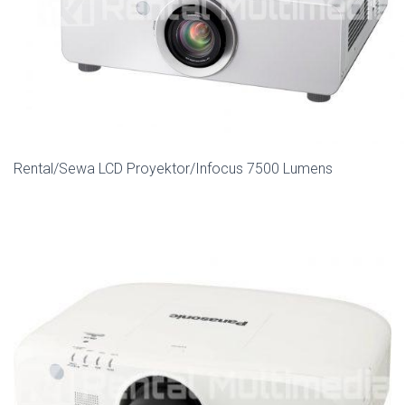
Rental/Sewa LCD Proyektor/Infocus 7500 Lumens