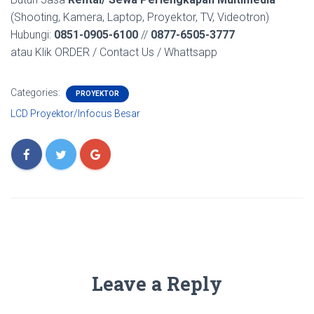
(Shooting, Kamera, Laptop, Proyektor, TV, Videotron)
Hubungi:
0851-0905-6100
//
0877-6505-3777
atau Klik ORDER / Contact Us / Whattsapp
Categories:
PROYEKTOR
LCD Proyektor/Infocus Besar
Leave a Reply