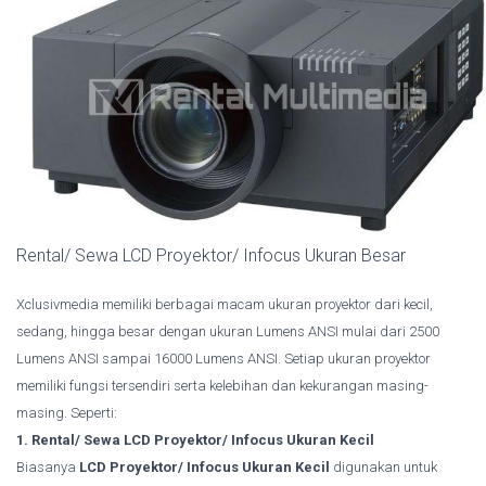
Rental/ Sewa LCD Proyektor/ Infocus Ukuran Besar
Xclusivmedia memiliki berbagai macam ukuran proyektor dari kecil,
sedang, hingga besar dengan ukuran Lumens ANSI mulai dari 2500
Lumens ANSI sampai 16000 Lumens ANSI. Setiap ukuran proyektor
memiliki fungsi tersendiri serta kelebihan dan kekurangan masing-
masing. Seperti:
1. Rental/ Sewa LCD Proyektor/ Infocus Ukuran Kecil
Biasanya
LCD Proyektor/ Infocus Ukuran Kecil
digunakan untuk