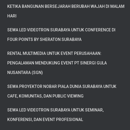
KETIKA BANGUNAN BERSEJARAH BERUBAH WAJAH DI MALAM
HARI
SEWA LED VIDEOTRON SURABAYA UNTUK CONFERENCE DI
FOUR POINTS BY SHERATON SURABAYA
RENTAL MULTIMEDIA UNTUK EVENT PERUSAHAAN:
PENGALAMAN MENDUKUNG EVENT PT SINERGI GULA
NUSANTARA (SGN)
SEWA PROYEKTOR NOBAR PIALA DUNIA SURABAYA UNTUK
CAFE, KOMUNITAS, DAN PUBLIC VIEWING
SEWA LED VIDEOTRON SURABAYA UNTUK SEMINAR,
KONFERENSI, DAN EVENT PROFESIONAL