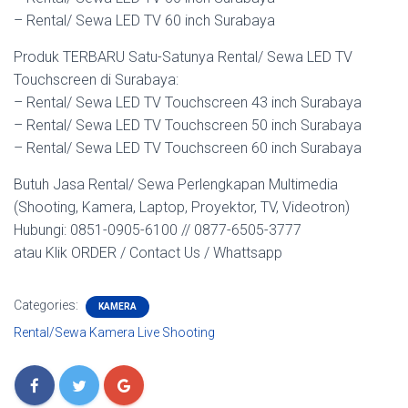
– Rental/ Sewa LED TV 60 inch Surabaya
Produk TERBARU Satu-Satunya Rental/ Sewa LED TV
Touchscreen di Surabaya:
– Rental/ Sewa LED TV Touchscreen 43 inch Surabaya
– Rental/ Sewa LED TV Touchscreen 50 inch Surabaya
– Rental/ Sewa LED TV Touchscreen 60 inch Surabaya
Butuh Jasa Rental/ Sewa Perlengkapan Multimedia
(Shooting, Kamera, Laptop, Proyektor, TV, Videotron)
Hubungi: 0851-0905-6100 // 0877-6505-3777
atau Klik ORDER / Contact Us / Whattsapp
Categories:
KAMERA
Rental/Sewa Kamera Live Shooting