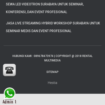
SEWA LED VIDEOTRON SURABAYA UNTUK SEMINAR,
KONFERENSI, DAN EVENT PROFESIONAL
JASA LIVE STREAMING HYBRID WORKSHOP SURABAYA UNTUK
SEMINAR MEDIS DAN EVENT PROFESIONAL
HUBUNGI KAMI : 089678473974 | COPYRIGHT @ 2018 RENTAL
MULTIMEDIA
SITEMAP
Hestia