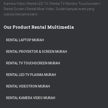
Kamera Video | Rental LED TV | Rental TV Monitor Touchscreen |
Rental Screen | Rental Mixer Video. Sudah banyak event yang
sukses bersama kami.
Our Product Rental Multimedia
RENTAL LAPTOP MURAH
RENTAL PROYEKTOR & SCREEN MURAH
RENTAL TV TOUCHSCREEN MURAH
RENTAL LED TV PLASMA MURAH
RENTAL VIDEOTRON MURAH
RENTAL KAMERA VIDEO MURAH