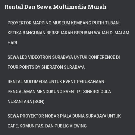
Rental Dan Sewa Multimedia Murah
PROYEKTOR MAPPING MUSEUM KEMBANG PUTIH TUBAN:
KETIKA BANGUNAN BERSEJARAH BERUBAH WAJAH DI MALAM
HARI
SEWA LED VIDEOTRON SURABAYA UNTUK CONFERENCE DI
FOUR POINTS BY SHERATON SURABAYA
RENTAL MULTIMEDIA UNTUK EVENT PERUSAHAAN:
PENGALAMAN MENDUKUNG EVENT PT SINERGI GULA
NUSANTARA (SGN)
SEWA PROYEKTOR NOBAR PIALA DUNIA SURABAYA UNTUK
CAFE, KOMUNITAS, DAN PUBLIC VIEWING