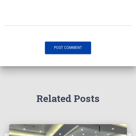
Related Posts