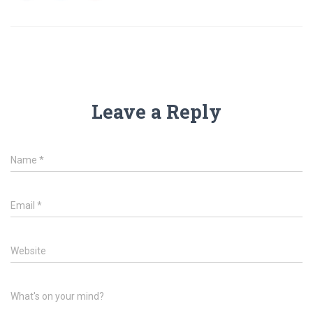
Leave a Reply
Name
*
Email
*
Website
What's on your mind?