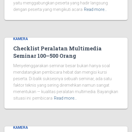
yaitu menggabungkan peserta yang hadir langsung
dengan peserta yang mengikuti acara
Read more…
KAMERA
Checklist Peralatan Multimedia
Seminar 100–500 Orang
Menyelenggarakan seminar besar bukan hanya soal
mendatangkan pembicara hebat dan mengisi kursi
peserta. Di balik suksesnya sebuah seminar, ada satu
faktor teknis yang sering diremehkan namun sangat
menentukan — kualitas peralatan multimedia. Bayangkan
situasi ini: pembicara
Read more…
KAMERA