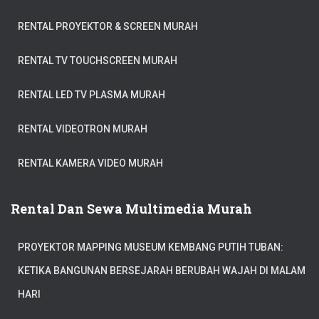
RENTAL PROYEKTOR & SCREEN MURAH
RENTAL TV TOUCHSCREEN MURAH
RENTAL LED TV PLASMA MURAH
RENTAL VIDEOTRON MURAH
RENTAL KAMERA VIDEO MURAH
Rental Dan Sewa Multimedia Murah
PROYEKTOR MAPPING MUSEUM KEMBANG PUTIH TUBAN:
KETIKA BANGUNAN BERSEJARAH BERUBAH WAJAH DI MALAM
HARI