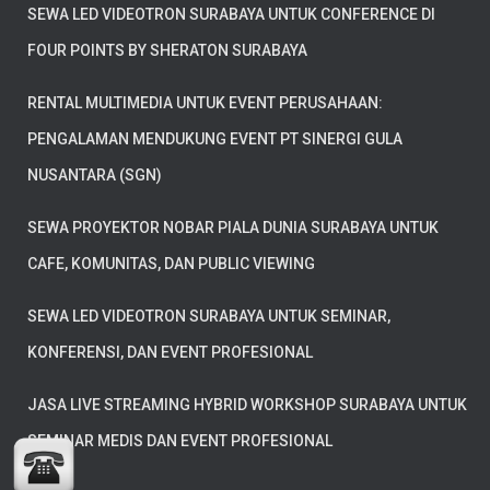
SEWA LED VIDEOTRON SURABAYA UNTUK CONFERENCE DI
FOUR POINTS BY SHERATON SURABAYA
RENTAL MULTIMEDIA UNTUK EVENT PERUSAHAAN:
PENGALAMAN MENDUKUNG EVENT PT SINERGI GULA
NUSANTARA (SGN)
SEWA PROYEKTOR NOBAR PIALA DUNIA SURABAYA UNTUK
CAFE, KOMUNITAS, DAN PUBLIC VIEWING
SEWA LED VIDEOTRON SURABAYA UNTUK SEMINAR,
KONFERENSI, DAN EVENT PROFESIONAL
JASA LIVE STREAMING HYBRID WORKSHOP SURABAYA UNTUK
SEMINAR MEDIS DAN EVENT PROFESIONAL