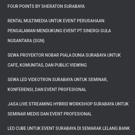
FOUR POINTS BY SHERATON SURABAYA
RENTAL MULTIMEDIA UNTUK EVENT PERUSAHAAN:
PENGALAMAN MENDUKUNG EVENT PT SINERGI GULA
NUSANTARA (SGN)
SEWA PROYEKTOR NOBAR PIALA DUNIA SURABAYA UNTUK
CAFE, KOMUNITAS, DAN PUBLIC VIEWING
SEWA LED VIDEOTRON SURABAYA UNTUK SEMINAR,
KONFERENSI, DAN EVENT PROFESIONAL
JASA LIVE STREAMING HYBRID WORKSHOP SURABAYA UNTUK
SEMINAR MEDIS DAN EVENT PROFESIONAL
LED CUBE UNTUK EVENT SURABAYA DI SEMARAK LELANG BANK