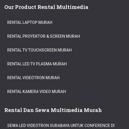
Our Product Rental Multimedia
RENTAL LAPTOP MURAH
RENTAL PROYEKTOR & SCREEN MURAH
RENTAL TV TOUCHSCREEN MURAH
RENTAL LED TV PLASMA MURAH
RENTAL VIDEOTRON MURAH
RENTAL KAMERA VIDEO MURAH
Rental Dan Sewa Multimedia Murah
SEWA LED VIDEOTRON SURABAYA UNTUK CONFERENCE DI