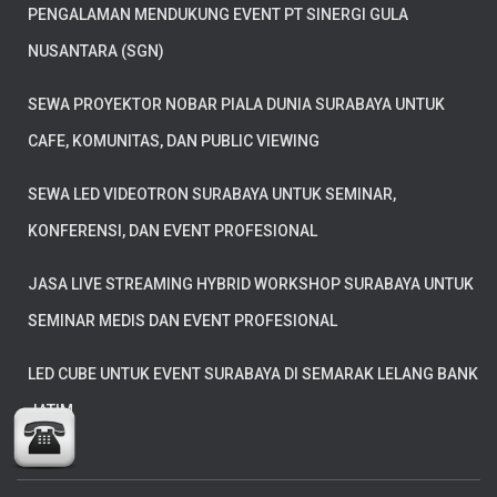
PENGALAMAN MENDUKUNG EVENT PT SINERGI GULA
NUSANTARA (SGN)
SEWA PROYEKTOR NOBAR PIALA DUNIA SURABAYA UNTUK
CAFE, KOMUNITAS, DAN PUBLIC VIEWING
SEWA LED VIDEOTRON SURABAYA UNTUK SEMINAR,
KONFERENSI, DAN EVENT PROFESIONAL
JASA LIVE STREAMING HYBRID WORKSHOP SURABAYA UNTUK
SEMINAR MEDIS DAN EVENT PROFESIONAL
LED CUBE UNTUK EVENT SURABAYA DI SEMARAK LELANG BANK
JATIM