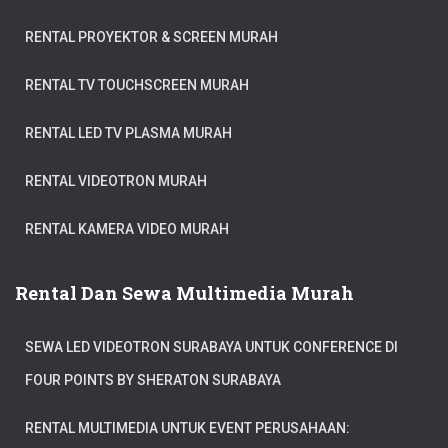
RENTAL PROYEKTOR & SCREEN MURAH
RENTAL TV TOUCHSCREEN MURAH
RENTAL LED TV PLASMA MURAH
RENTAL VIDEOTRON MURAH
RENTAL KAMERA VIDEO MURAH
Rental Dan Sewa Multimedia Murah
SEWA LED VIDEOTRON SURABAYA UNTUK CONFERENCE DI
FOUR POINTS BY SHERATON SURABAYA
RENTAL MULTIMEDIA UNTUK EVENT PERUSAHAAN: