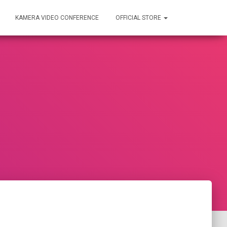
KAMERA VIDEO CONFERENCE
OFFICIAL STORE