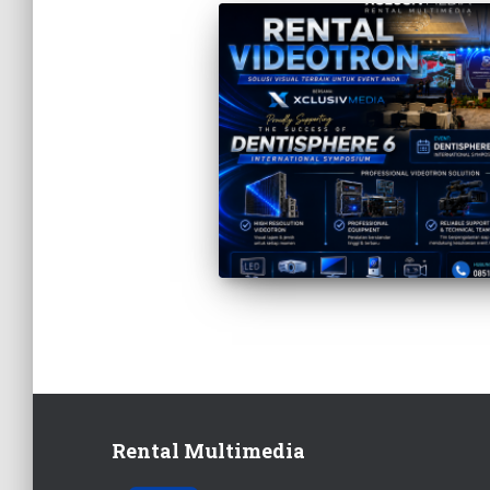
Rental Multimedia