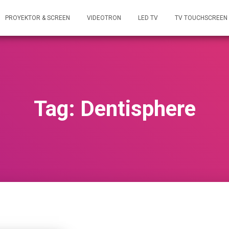
PROYEKTOR & SCREEN
VIDEOTRON
LED TV
TV TOUCHSCREEN
Tag: Dentisphere