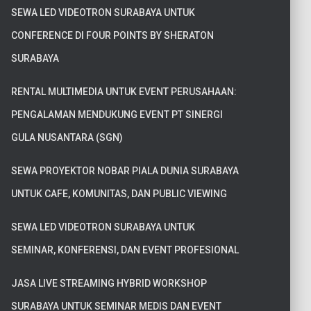
SEWA LED VIDEOTRON SURABAYA UNTUK
CONFERENCE DI FOUR POINTS BY SHERATON
SURABAYA
RENTAL MULTIMEDIA UNTUK EVENT PERUSAHAAN:
PENGALAMAN MENDUKUNG EVENT PT SINERGI
GULA NUSANTARA (SGN)
SEWA PROYEKTOR NOBAR PIALA DUNIA SURABAYA
UNTUK CAFE, KOMUNITAS, DAN PUBLIC VIEWING
SEWA LED VIDEOTRON SURABAYA UNTUK
SEMINAR, KONFERENSI, DAN EVENT PROFESIONAL
JASA LIVE STREAMING HYBRID WORKSHOP
SURABAYA UNTUK SEMINAR MEDIS DAN EVENT