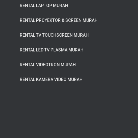
RENTAL LAPTOP MURAH
RENTAL PROYEKTOR & SCREEN MURAH
RENTAL TV TOUCHSCREEN MURAH
RENTAL LED TV PLASMA MURAH
RENTAL VIDEOTRON MURAH
RENTAL KAMERA VIDEO MURAH