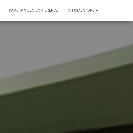
KAMERA VIDEO CONFERENCE
OFFICIAL STORE