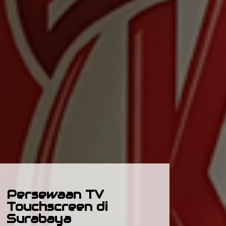
Persewaan TV
Touchscreen di
Surabaya