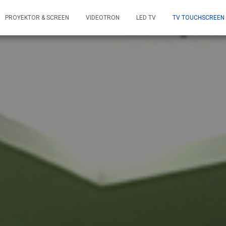
PROYEKTOR & SCREEN
VIDEOTRON
LED TV
TV TOUCHSCREEN