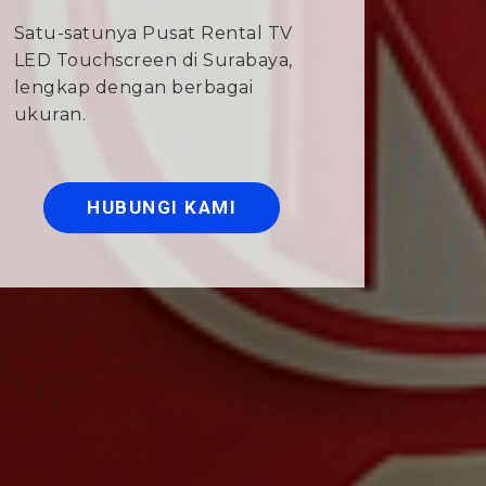
Satu-satunya Pusat Rental TV
LED Touchscreen di Surabaya,
lengkap dengan berbagai
ukuran.
HUBUNGI KAMI