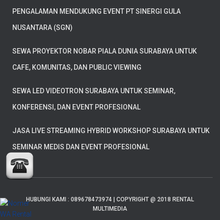
PENGALAMAN MENDUKUNG EVENT PT SINERGI GULA
NUSANTARA (SGN)
SEWA PROYEKTOR NOBAR PIALA DUNIA SURABAYA UNTUK
CAFE, KOMUNITAS, DAN PUBLIC VIEWING
SEWA LED VIDEOTRON SURABAYA UNTUK SEMINAR,
KONFERENSI, DAN EVENT PROFESIONAL
JASA LIVE STREAMING HYBRID WORKSHOP SURABAYA UNTUK
SEMINAR MEDIS DAN EVENT PROFESIONAL
HUBUNGI KAMI : 089678473974 | COPYRIGHT @ 2018 RENTAL
MULTIMEDIA