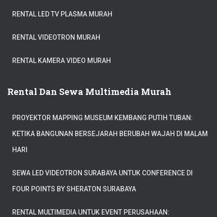
RENTAL LED TV PLASMA MURAH
RENTAL VIDEOTRON MURAH
RENTAL KAMERA VIDEO MURAH
Rental Dan Sewa Multimedia Murah
PROYEKTOR MAPPING MUSEUM KEMBANG PUTIH TUBAN:
KETIKA BANGUNAN BERSEJARAH BERUBAH WAJAH DI MALAM
HARI
SEWA LED VIDEOTRON SURABAYA UNTUK CONFERENCE DI
FOUR POINTS BY SHERATON SURABAYA
RENTAL MULTIMEDIA UNTUK EVENT PERUSAHAAN: