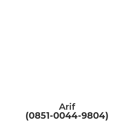
Arif
(0851-0044-9804)