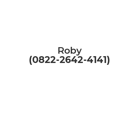
Roby
(0822-2642-4141)