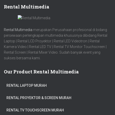
Rental Multimedia
Rental Multimedia
merupakan Perusahaan profesional di bidang
persewaan perlengkapan multimedia khususnya dibidang Rental
Laptop | Rental LCD Proyektor | Rental LED Videotron | Rental
Kamera Video | Rental LED TV | Rental TV Monitor Touchscreen |
Rental Screen | Rental Mixer Video. Sudah banyak event yang
sukses bersama kami.
Our Product Rental Multimedia
RENTAL LAPTOP MURAH
RENTAL PROYEKTOR & SCREEN MURAH
RENTAL TV TOUCHSCREEN MURAH