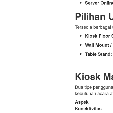
Server Onlin
Pilihan 
Tersedia berbagai
Kiosk Floor 
Wall Mount /
Table Stand:
Kiosk Ma
Dua tipe pengguna
kebutuhan acara a
Aspek
Konektivitas