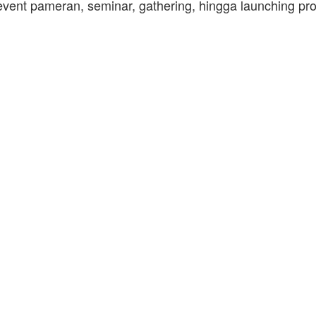
vent pameran, seminar, gathering, hingga launching pr