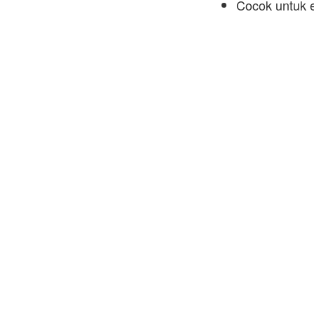
Cocok untuk e